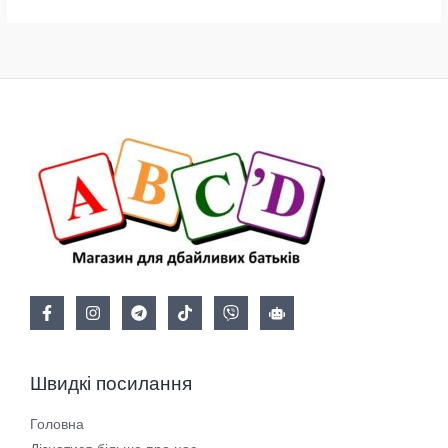
Швидкі посилання
Головна