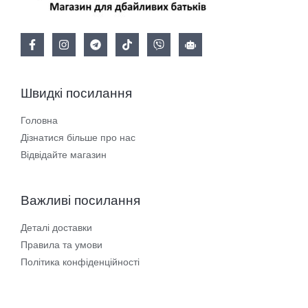
Швидкі посилання
Головна
Дізнатися більше про нас
Відвідайте магазин
Важливі посилання
Деталі доставки
Правила та умови
Політика конфіденційності