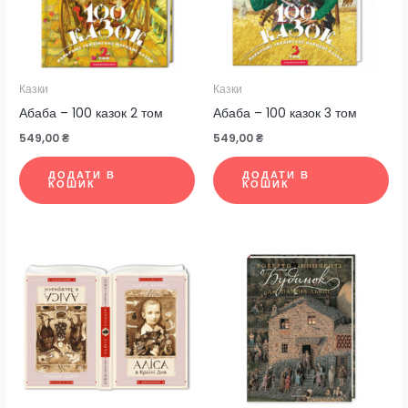
Казки
Казки
Абаба – 100 казок 2 том
Абаба – 100 казок 3 том
549,00
₴
549,00
₴
ДОДАТИ В
ДОДАТИ В
КОШИК
КОШИК