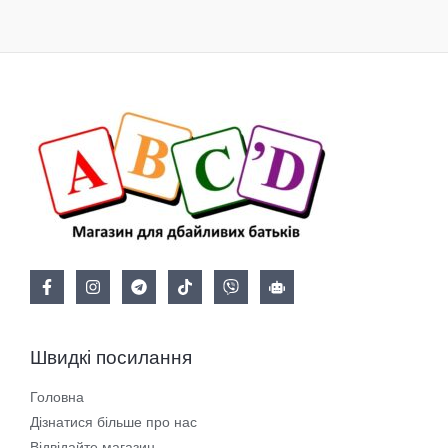
Швидкі посилання
Головна
Дізнатися більше про нас
Відвідайте магазин