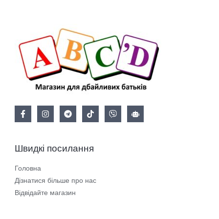
Швидкі посилання
Головна
Дізнатися більше про нас
Відвідайте магазин