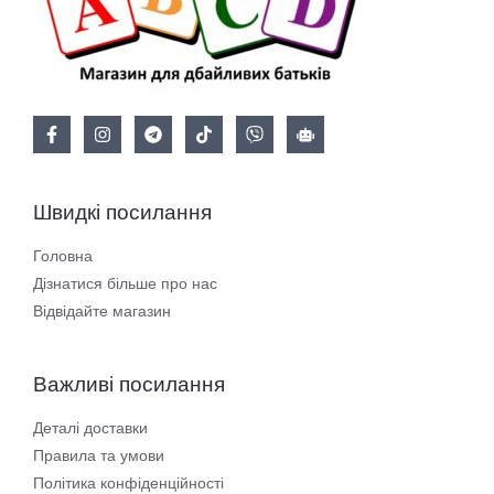
Швидкі посилання
Головна
Дізнатися більше про нас
Відвідайте магазин
Важливі посилання
Деталі доставки
Правила та умови
Політика конфіденційності